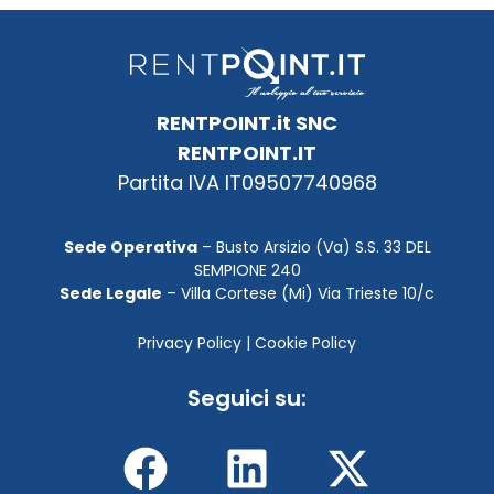
RENTPOINT.it SNC
RENTPOINT.IT
Partita IVA IT09507740968
Sede Operativa
– Busto Arsizio (Va) S.S. 33 DEL
SEMPIONE 240
Sede Legale
– Villa Cortese (Mi) Via Trieste 10/c
Privacy Policy
|
Cookie Policy
Seguici su: