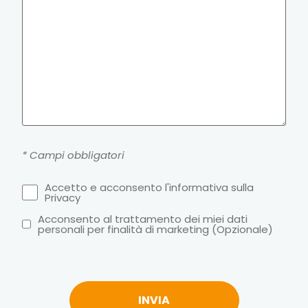
* Campi obbligatori
Accetto e acconsento l'informativa sulla
Privacy
Acconsento al trattamento dei miei dati
personali per finalità di marketing (Opzionale)