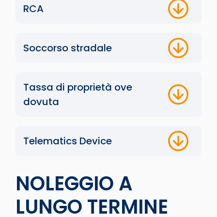
RCA
Soccorso stradale
Tassa di proprietà ove
dovuta
Telematics Device
NOLEGGIO A
LUNGO TERMINE