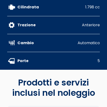
Cilindrata
1.798 cc
Trazione
Anteriore
Cambio
Automatico
Porte
5
Prodotti e servizi
inclusi nel noleggio