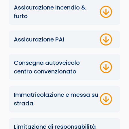
Assicurazione Incendio &
furto
Assicurazione PAI
Consegna autoveicolo
centro convenzionato
Immatricolazione e messa su
strada
Limitazione di responsabilità