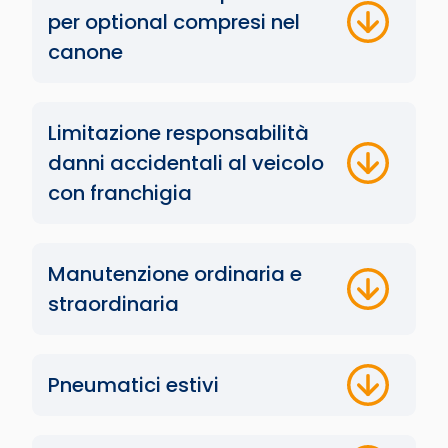
per optional compresi nel
canone
Limitazione responsabilità
danni accidentali al veicolo
con franchigia
Manutenzione ordinaria e
straordinaria
Pneumatici estivi