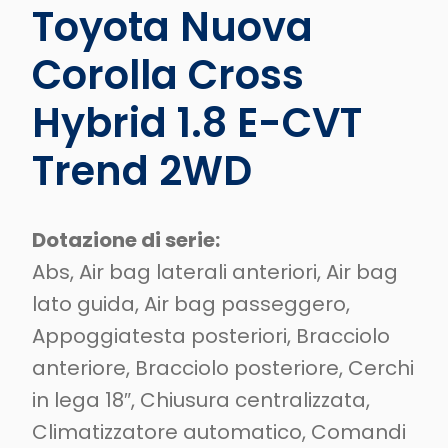
Toyota Nuova
Corolla Cross
Hybrid 1.8 E-CVT
Trend 2WD
Dotazione di serie:
Abs, Air bag laterali anteriori, Air bag
lato guida, Air bag passeggero,
Appoggiatesta posteriori, Bracciolo
anteriore, Bracciolo posteriore, Cerchi
in lega 18″, Chiusura centralizzata,
Climatizzatore automatico, Comandi