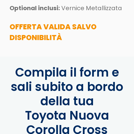
Optional inclusi:
Vernice Metallizzata
OFFERTA VALIDA SALVO
DISPONIBILITÀ
Compila il form e
sali subito a bordo
della tua
Toyota Nuova
Corolla Cross