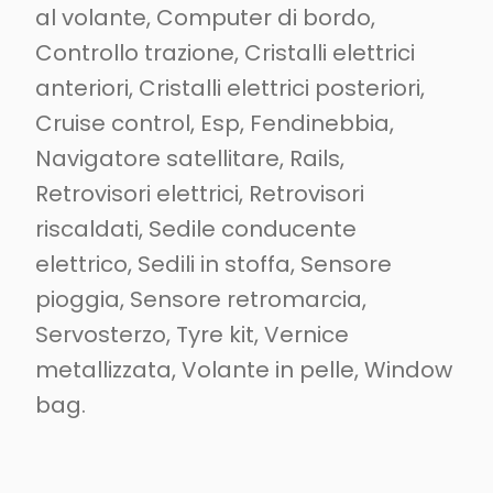
al volante, Computer di bordo,
Controllo trazione, Cristalli elettrici
anteriori, Cristalli elettrici posteriori,
Cruise control, Esp, Fendinebbia,
Navigatore satellitare, Rails,
Retrovisori elettrici, Retrovisori
riscaldati, Sedile conducente
elettrico, Sedili in stoffa, Sensore
pioggia, Sensore retromarcia,
Servosterzo, Tyre kit, Vernice
metallizzata, Volante in pelle, Window
bag.