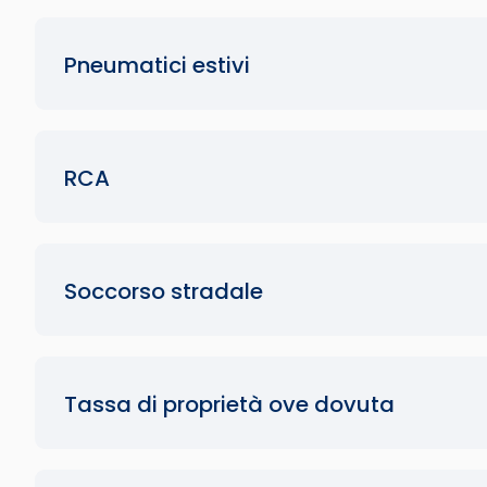
Pneumatici estivi
RCA
Soccorso stradale
Tassa di proprietà ove dovuta