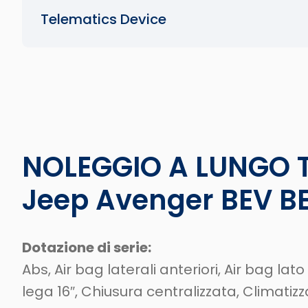
Telematics Device
NOLEGGIO A LUNGO 
Jeep Avenger BEV BE
Dotazione di serie:
Abs, Air bag laterali anteriori, Air bag la
lega 16″, Chiusura centralizzata, Climati