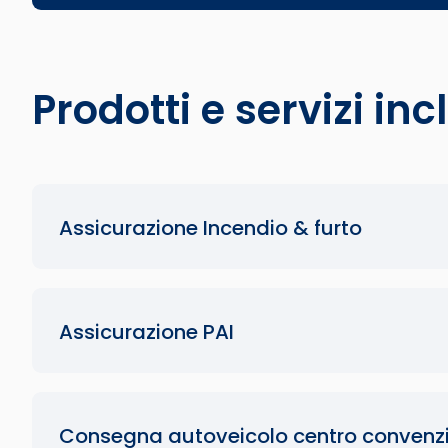
Prodotti e servizi inc
Assicurazione Incendio & furto
Assicurazione PAI
Consegna autoveicolo centro convenz