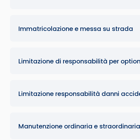
Immatricolazione e messa su strada
Limitazione di responsabilità per opti
Limitazione responsabilità danni accide
Manutenzione ordinaria e straordinari