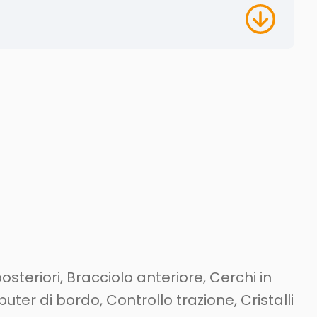
steriori, Bracciolo anteriore, Cerchi in
er di bordo, Controllo trazione, Cristalli