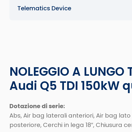
Telematics Device
NOLEGGIO A LUNGO 
Audi Q5 TDI 150kW qu
Dotazione di serie:
Abs, Air bag laterali anteriori, Air bag l
posteriore, Cerchi in lega 18″, Chiusura 