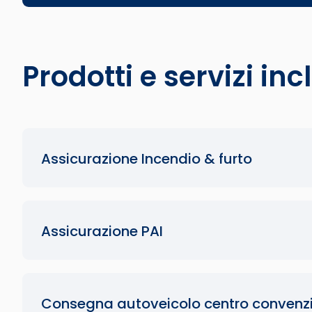
Prodotti e servizi inc
Assicurazione Incendio & furto
Assicurazione PAI
Consegna autoveicolo centro convenz