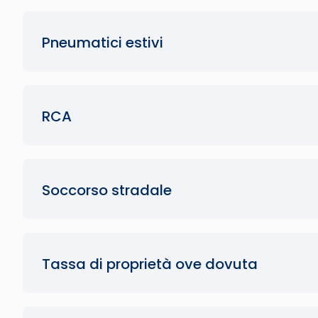
Pneumatici estivi
RCA
Soccorso stradale
Tassa di proprietà ove dovuta