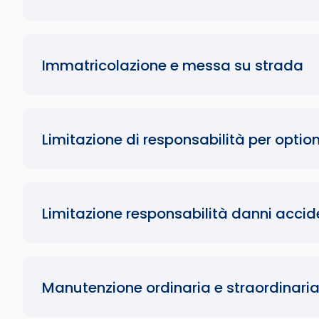
Immatricolazione e messa su strada
Limitazione di responsabilità per opti
Limitazione responsabilità danni accide
Manutenzione ordinaria e straordinari