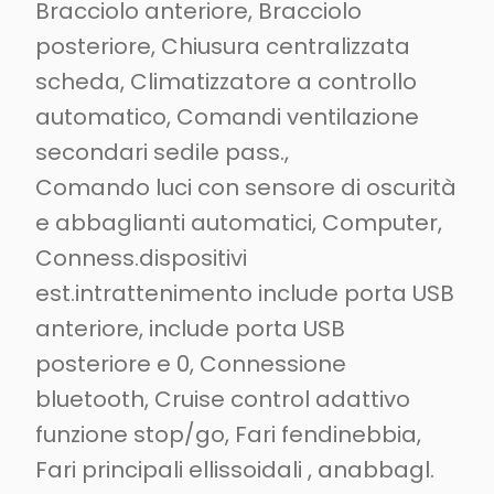
Bracciolo anteriore, Bracciolo
posteriore, Chiusura centralizzata
scheda, Climatizzatore a controllo
automatico, Comandi ventilazione
secondari sedile pass.,
Comando luci con sensore di oscurità
e abbaglianti automatici, Computer,
Conness.dispositivi
est.intrattenimento include porta USB
anteriore, include porta USB
posteriore e 0, Connessione
bluetooth, Cruise control adattivo
funzione stop/go, Fari fendinebbia,
Fari principali ellissoidali , anabbagl.