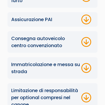
furto
Assicurazione PAI
Consegna autoveicolo
centro convenzionato
Immatricolazione e messa su
strada
Limitazione di responsabilità
per optional compresi nel
canone