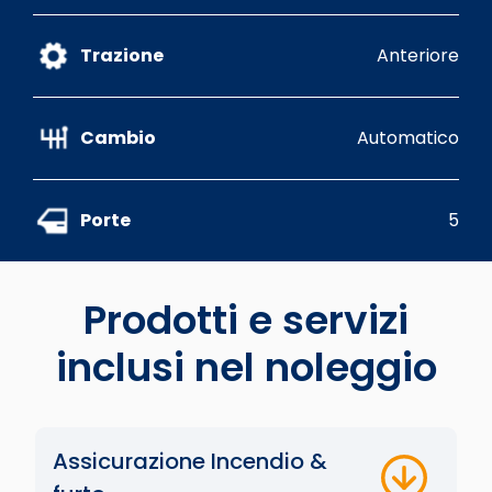
Trazione
Anteriore
Cambio
Automatico
Porte
5
Prodotti e servizi
inclusi nel noleggio
Assicurazione Incendio &