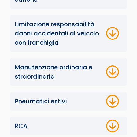
Limitazione responsabilità
danni accidentali al veicolo
con franchigia
Manutenzione ordinaria e
straordinaria
Pneumatici estivi
RCA