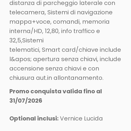
distanza di parcheggio laterale con
telecamera, Sistemi di navigazione
mappa+voce, comandi, memoria
interna/HD, 12,80, info traffico e
32,5,Sistemi
telematici, Smart card/chiave include
l&apos; apertura senza chiavi, include
accensione senza chiavi e con
chiusura aut.in allontanamento.
Promo conquista valida fino al
31/07/2026
Optional inclusi:
Vernice Lucida