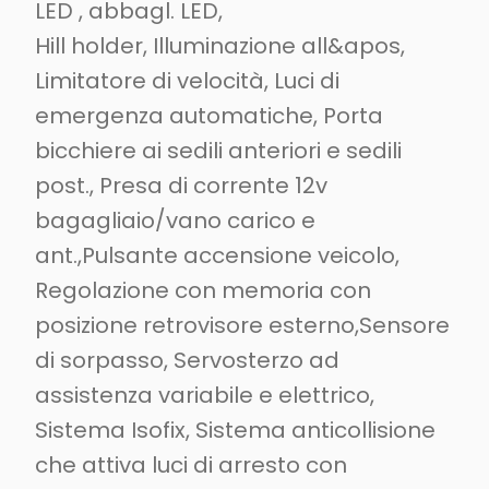
LED , abbagl. LED,
Hill holder, Illuminazione all&apos,
Limitatore di velocità, Luci di
emergenza automatiche, Porta
bicchiere ai sedili anteriori e sedili
post., Presa di corrente 12v
bagagliaio/vano carico e
ant.,Pulsante accensione veicolo,
Regolazione con memoria con
posizione retrovisore esterno,Sensore
di sorpasso, Servosterzo ad
assistenza variabile e elettrico,
Sistema Isofix, Sistema anticollisione
che attiva luci di arresto con