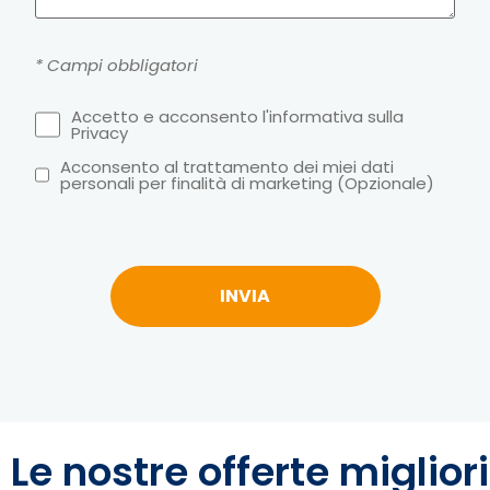
* Campi obbligatori
Accetto e acconsento l'informativa sulla
Privacy
Acconsento al trattamento dei miei dati
personali per finalità di marketing (Opzionale)
Le nostre offerte migliori