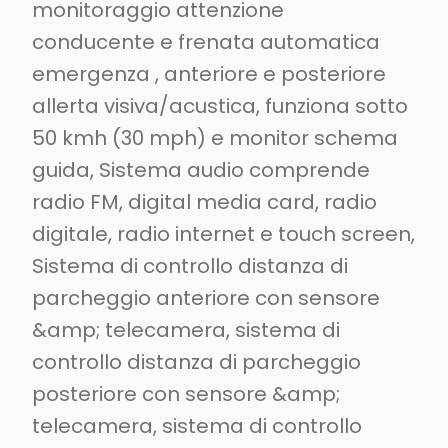
monitoraggio attenzione
conducente e frenata automatica
emergenza , anteriore e posteriore
allerta visiva/acustica, funziona sotto
50 kmh (30 mph) e monitor schema
guida, Sistema audio comprende
radio FM, digital media card, radio
digitale, radio internet e touch screen,
Sistema di controllo distanza di
parcheggio anteriore con sensore
&amp; telecamera, sistema di
controllo distanza di parcheggio
posteriore con sensore &amp;
telecamera, sistema di controllo