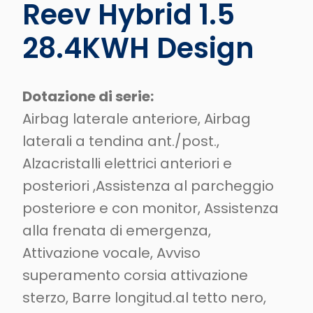
Reev Hybrid 1.5
28.4KWH Design
Dotazione di serie:
Airbag laterale anteriore, Airbag
laterali a tendina ant./post.,
Alzacristalli elettrici anteriori e
posteriori ,Assistenza al parcheggio
posteriore e con monitor, Assistenza
alla frenata di emergenza,
Attivazione vocale, Avviso
superamento corsia attivazione
sterzo, Barre longitud.al tetto nero,