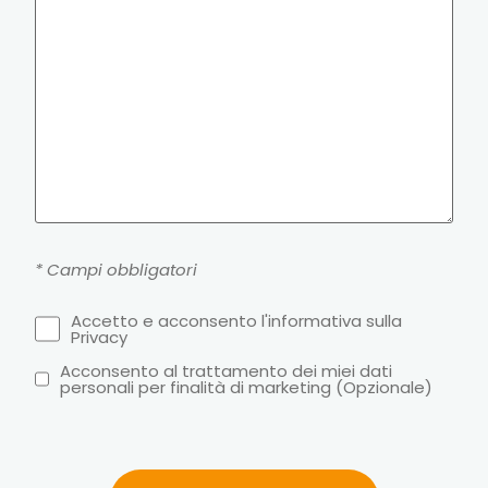
* Campi obbligatori
Accetto e acconsento l'informativa sulla
Privacy
Acconsento al trattamento dei miei dati
personali per finalità di marketing (Opzionale)