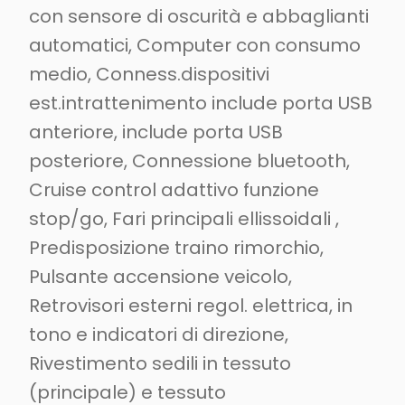
con sensore di oscurità e abbaglianti
automatici, Computer con consumo
medio, Conness.dispositivi
est.intrattenimento include porta USB
anteriore, include porta USB
posteriore, Connessione bluetooth,
Cruise control adattivo funzione
stop/go, Fari principali ellissoidali ,
Predisposizione traino rimorchio,
Pulsante accensione veicolo,
Retrovisori esterni regol. elettrica, in
tono e indicatori di direzione,
Rivestimento sedili in tessuto
(principale) e tessuto