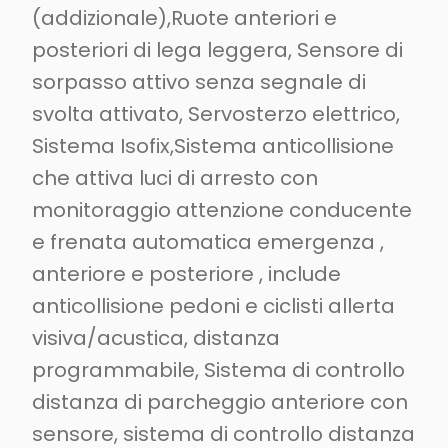
(addizionale),Ruote anteriori e
posteriori di lega leggera, Sensore di
sorpasso attivo senza segnale di
svolta attivato, Servosterzo elettrico,
Sistema Isofix,Sistema anticollisione
che attiva luci di arresto con
monitoraggio attenzione conducente
e frenata automatica emergenza ,
anteriore e posteriore , include
anticollisione pedoni e ciclisti allerta
visiva/acustica, distanza
programmabile, Sistema di controllo
distanza di parcheggio anteriore con
sensore, sistema di controllo distanza