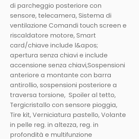
di parcheggio posteriore con
sensore, telecamera, Sistema di
ventilazione Comandi touch screen e
riscaldatore motore, Smart
card/chiave include l&apos;
apertura senza chiavi e include
accensione senza chiavi,Sospensioni
anteriore a montante con barra
antirollio, sospensioni posteriore a
traversa torsione, Spoiler al tetto,
Tergicristallo con sensore pioggia,
Tire kit, Verniciatura pastello, Volante
in pelle reg. in altezza, reg. in
profondità e multifunzione