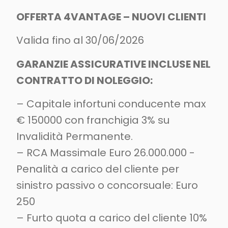
OFFERTA 4VANTAGE – NUOVI CLIENTI
Valida fino al 30/06/2026
GARANZIE ASSICURATIVE INCLUSE NEL
CONTRATTO DI NOLEGGIO:
– Capitale infortuni conducente max
€ 150000 con franchigia 3% su
Invalidità Permanente.
– RCA Massimale Euro 26.000.000 -
Penalità a carico del cliente per
sinistro passivo o concorsuale: Euro
250
– Furto quota a carico del cliente 10%