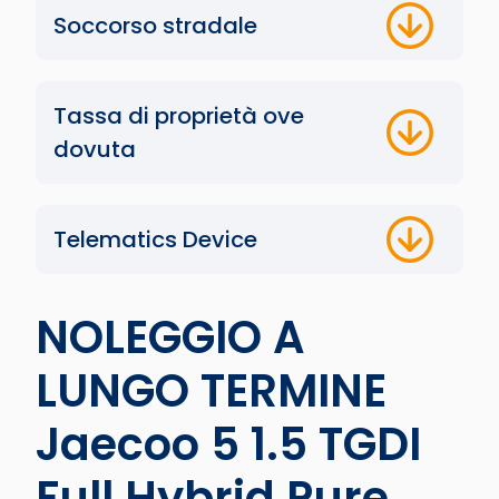
Soccorso stradale
Tassa di proprietà ove
dovuta
Telematics Device
NOLEGGIO A
LUNGO TERMINE
Jaecoo 5 1.5 TGDI
Full Hybrid Pure