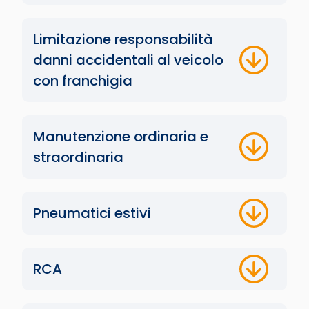
Limitazione responsabilità
danni accidentali al veicolo
con franchigia
Manutenzione ordinaria e
straordinaria
Pneumatici estivi
RCA