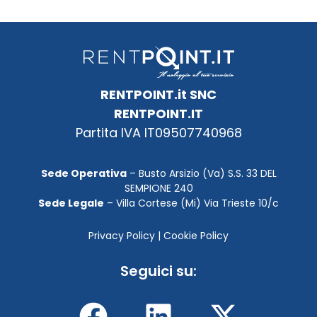
RENTPOINT.it SNC
RENTPOINT.IT
Partita IVA IT09507740968
Sede Operativa
– Busto Arsizio (Va) S.S. 33 DEL
SEMPIONE 240
Sede Legale
– Villa Cortese (Mi) Via Trieste 10/c
Privacy Policy
|
Cookie Policy
Seguici su: