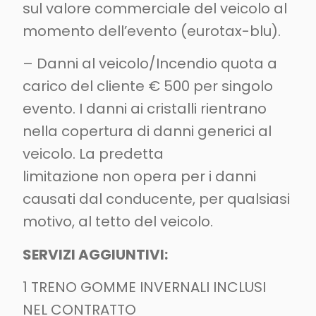
sul valore commerciale del veicolo al
momento dell’evento (eurotax-blu).
– Danni al veicolo/Incendio quota a
carico del cliente € 500 per singolo
evento. I danni ai cristalli rientrano
nella copertura di danni generici al
veicolo. La predetta
limitazione non opera per i danni
causati dal conducente, per qualsiasi
motivo, al tetto del veicolo.
SERVIZI AGGIUNTIVI:
1 TRENO GOMME INVERNALI INCLUSI
NEL CONTRATTO