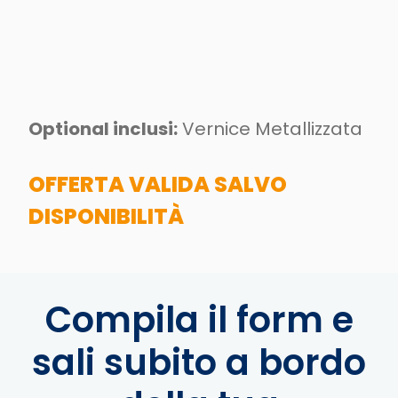
Optional inclusi:
Vernice Metallizzata
OFFERTA VALIDA SALVO
DISPONIBILITÀ
Compila il form e
sali subito a bordo