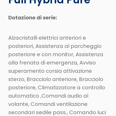
Dotazione di serie:
Alzacristalli elettrici anteriori e
posteriori, Assistenza al parcheggio
posteriore e con monitor, Assistenza
alla frenata di emergenza, Avviso
superamento corsia attivazione
sterzo, Bracciolo anteriore, Bracciolo
posteriore, Climatizzatore a controllo
automatico ,Comandi audio al
volante, Comandi ventilazione
secondari sedile pass., Comando luci