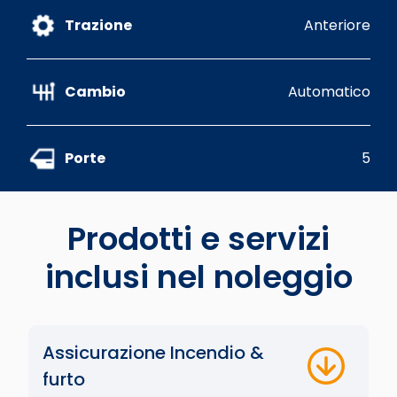
Trazione
Anteriore
Cambio
Automatico
Porte
5
Prodotti e servizi
inclusi nel noleggio
Assicurazione Incendio &
furto