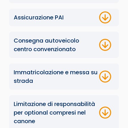
Assicurazione PAI
Consegna autoveicolo
centro convenzionato
Immatricolazione e messa su
strada
Limitazione di responsabilità
per optional compresi nel
canone