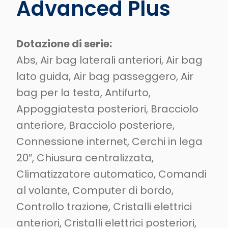
Advanced Plus
Dotazione di serie:
Abs, Air bag laterali anteriori, Air bag
lato guida, Air bag passeggero, Air
bag per la testa, Antifurto,
Appoggiatesta posteriori, Bracciolo
anteriore, Bracciolo posteriore,
Connessione internet, Cerchi in lega
20″, Chiusura centralizzata,
Climatizzatore automatico, Comandi
al volante, Computer di bordo,
Controllo trazione, Cristalli elettrici
anteriori, Cristalli elettrici posteriori,