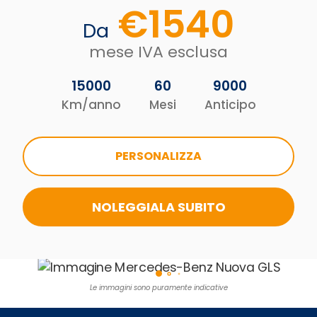
€
1540
Da
mese IVA esclusa
15000
60
9000
Km/anno
Mesi
Anticipo
PERSONALIZZA
NOLEGGIALA SUBITO
Le immagini sono puramente indicative