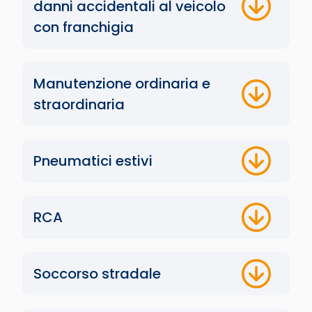
danni accidentali al veicolo
con franchigia
Manutenzione ordinaria e
straordinaria
Pneumatici estivi
RCA
Soccorso stradale