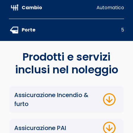
Cambio
Automatico
Porte
5
Prodotti e servizi
inclusi nel noleggio
Assicurazione Incendio &
furto
Assicurazione PAI