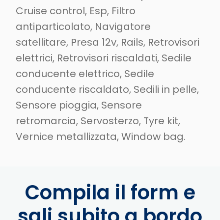
Cruise control, Esp, Filtro
antiparticolato, Navigatore
satellitare, Presa 12v, Rails, Retrovisori
elettrici, Retrovisori riscaldati, Sedile
conducente elettrico, Sedile
conducente riscaldato, Sedili in pelle,
Sensore pioggia, Sensore
retromarcia, Servosterzo, Tyre kit,
Vernice metallizzata, Window bag.
Compila il form e
sali subito a bordo