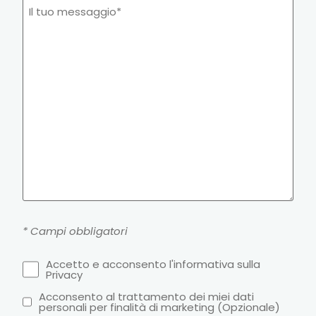
* Campi obbligatori
Accetto e acconsento l'informativa sulla
Privacy
Acconsento al trattamento dei miei dati
personali per finalità di marketing (Opzionale)