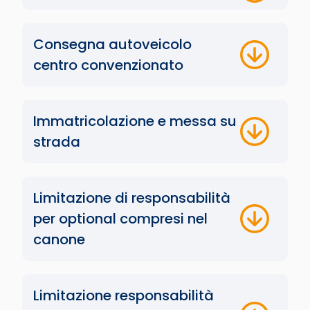
Consegna autoveicolo
centro convenzionato
Immatricolazione e messa su
strada
Limitazione di responsabilità
per optional compresi nel
canone
Limitazione responsabilità