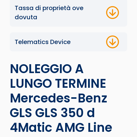
Tassa di proprietà ove
dovuta
Telematics Device
NOLEGGIO A
LUNGO TERMINE
Mercedes-Benz
GLS GLS 350 d
4Matic AMG Line