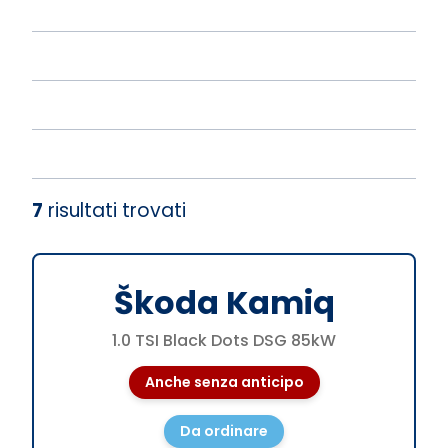
7
risultati trovati
Škoda Kamiq
1.0 TSI Black Dots DSG 85kW
Anche senza anticipo
Da ordinare