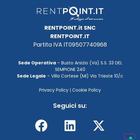
RENTPOINT.it SNC
RENTPOINT.IT
Partita IVA IT09507740968
Sede Operativa
– Busto Arsizio (Va) S.S. 33 DEL
SEMPIONE 240
Sede Legale
– Villa Cortese (Mi) Via Trieste 10/c
Privacy Policy
|
Cookie Policy
Seguici su: